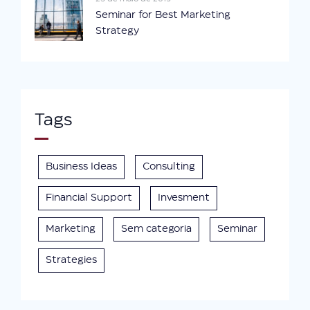
Seminar for Best Marketing
Strategy
Tags
Business Ideas
Consulting
Financial Support
Invesment
Marketing
Sem categoria
Seminar
Strategies