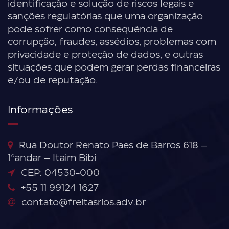
identificação e solução de riscos legais e
sanções regulatórias que uma organização
pode sofrer como consequência de
corrupção, fraudes, assédios, problemas com
privacidade e proteção de dados, e outras
situações que podem gerar perdas financeiras
e/ou de reputação.
Informações
Rua Doutor Renato Paes de Barros 618 –
1°andar – Itaim Bibi
CEP: 04530-000
+55 11 99124 1627
contato@freitasrios.adv.br