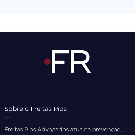
Sobre o Freitas Rios
Freitas Rios Advogados atua na prevenção,