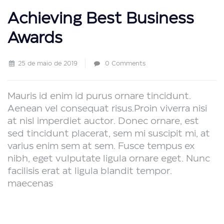
Achieving Best Business
Awards
25 de maio de 2019
0 Comments
Mauris id enim id purus ornare tincidunt.
Aenean vel consequat risus.
Proin viverra nisi
at nisl imperdiet auctor. Donec ornare, est
sed tincidunt placerat, sem mi suscipit mi, at
varius enim sem at sem. Fusce tempus ex
nibh, eget vulputate ligula ornare eget. Nunc
facilisis erat at ligula blandit tempor.
maecenas