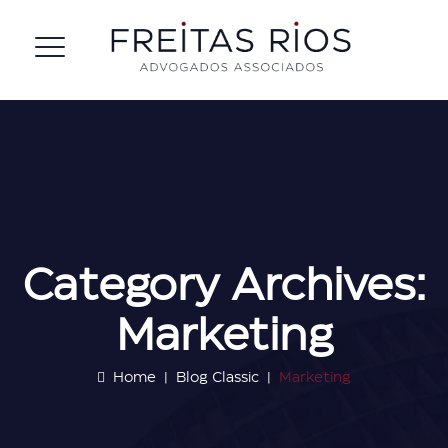
Category Archives:
Marketing
Home
|
Blog Classic
|
Marketing