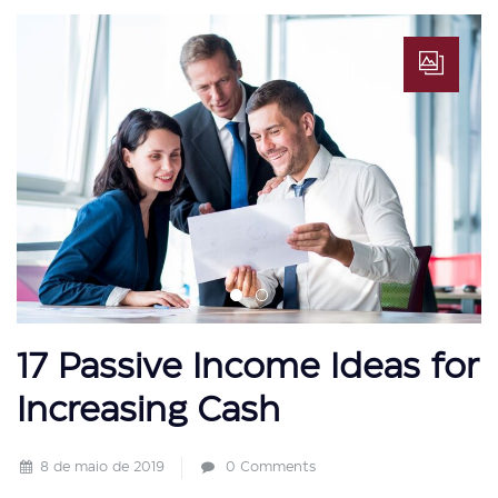
17 Passive Income Ideas for
Increasing Cash
8 de maio de 2019
0 Comments