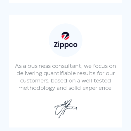
As a business consultant, we focus on
delivering quantifiable results for our
customers, based on a well tested
methodology and solid experience.