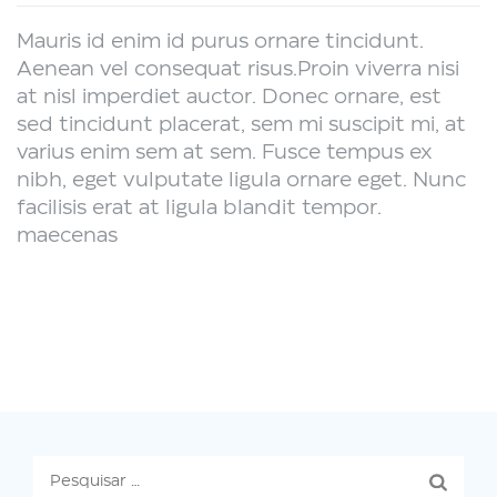
Mauris id enim id purus ornare tincidunt.
Aenean vel consequat risus.
Proin viverra nisi
at nisl imperdiet auctor. Donec ornare, est
sed tincidunt placerat, sem mi suscipit mi, at
varius enim sem at sem. Fusce tempus ex
nibh, eget vulputate ligula ornare eget. Nunc
facilisis erat at ligula blandit tempor.
maecenas
Pesquisar
por: